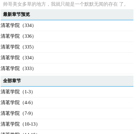
帅哥美女多草的地方，我就只能是一个默默无闻的存在 了。
最新章节预览
清茗学院（334）
清茗学院（336）
清茗学院（335）
清茗学院（334）
清茗学院（333）
全部章节
清茗学院（1-3）
清茗学院（4-6）
清茗学院（7-9）
清茗学院（10-13）