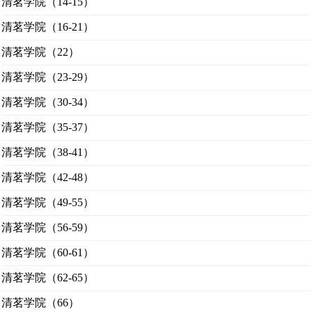
清茗学院（14-15）
清茗学院（16-21）
清茗学院（22）
清茗学院（23-29）
清茗学院（30-34）
清茗学院（35-37）
清茗学院（38-41）
清茗学院（42-48）
清茗学院（49-55）
清茗学院（56-59）
清茗学院（60-61）
清茗学院（62-65）
清茗学院（66）