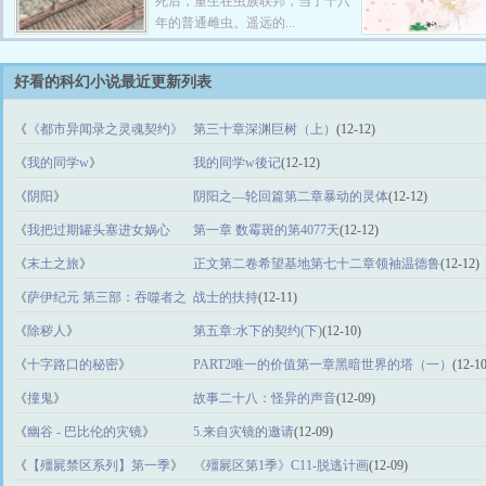
死后，重生在虫族联邦，当了十八
年的普通雌虫。遥远的...
好看的科幻小说最近更新列表
《
《都市异闻录之灵魂契约》
第三十章深渊巨树（上）
(12-12)
（完结）
》
《
我的同学w
》
我的同学w後记
(12-12)
《
阴阳
》
阴阳之—轮回篇第二章暴动的灵体
(12-12)
《
我把过期罐头塞进女娲心
第一章 数霉斑的第4077天
(12-12)
里
》
《
末土之旅
》
正文第二卷希望基地第七十二章领袖温德鲁
(12-12)
《
萨伊纪元 第三部：吞噬者之
战士的扶持
(12-11)
影
》
《
除秽人
》
第五章:水下的契约(下)
(12-10)
《
十字路口的秘密
》
PART2唯一的价值第一章黑暗世界的塔（一）
(12-10
《
撞鬼
》
故事二十八：怪异的声音
(12-09)
《
幽谷 - 巴比伦的灾镜
》
5.来自灾镜的邀请
(12-09)
《
【殭屍禁区系列】第一季
》
《殭屍区第1季》C11-脱逃计画
(12-09)