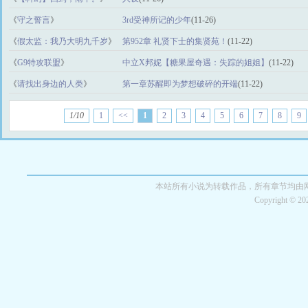
《
守之誓言
》
3rd受神所记的少年
(11-26)
《
假太监：我乃大明九千岁
》
第952章 礼贤下士的集贤苑！
(11-22)
《
G9特攻联盟
》
中立X邦妮【糖果屋奇遇：失踪的姐姐】
(11-22)
《
请找出身边的人类
》
第一章苏醒即为梦想破碎的开端
(11-22)
1/10
1
<<
1
2
3
4
5
6
7
8
9
本站所有小说为转载作品，所有章节均由
Copyright © 2