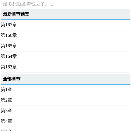
没多想就拿着钱去了。 ..
最新章节预览
第167章
第166章
第165章
第164章
第163章
全部章节
第1章
第2章
第3章
第4章