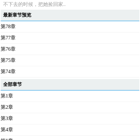
不下去的时候，把她捡回家..
最新章节预览
第78章
第77章
第76章
第75章
第74章
全部章节
第1章
第2章
第3章
第4章