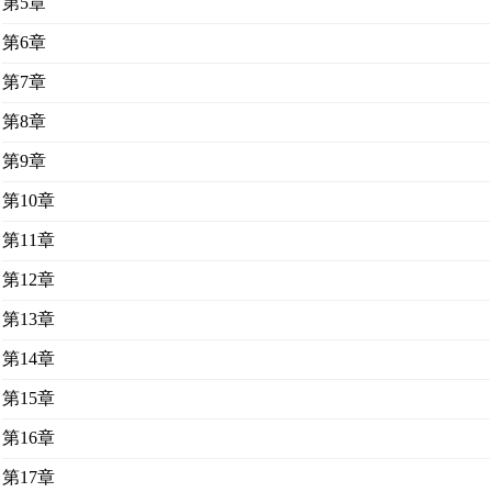
第5章
第6章
第7章
第8章
第9章
第10章
第11章
第12章
第13章
第14章
第15章
第16章
第17章