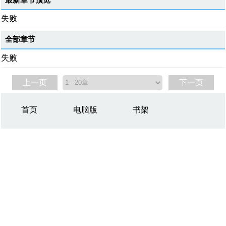
最新章节预览
失败
全部章节
失败
上一页
下一页
首页
电脑版
书架