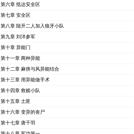
第六章 抵达安全区
第七章 安全区
第八章 陆开二人加入狼牙小队
第九章 刘洋参军
第十章 异能门
第十一章 两种异能
第十二章 麻痹与风异能结合
第十三章 用异能做手术
第十四章 救赎小队
第十五章 土匪
第十六章 变异的丧尸
第十七章 唐千羽
第十八章 军功第一