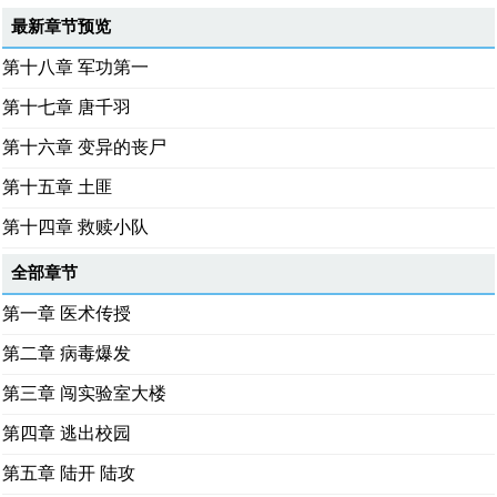
最新章节预览
第十八章 军功第一
第十七章 唐千羽
第十六章 变异的丧尸
第十五章 土匪
第十四章 救赎小队
全部章节
第一章 医术传授
第二章 病毒爆发
第三章 闯实验室大楼
第四章 逃出校园
第五章 陆开 陆攻