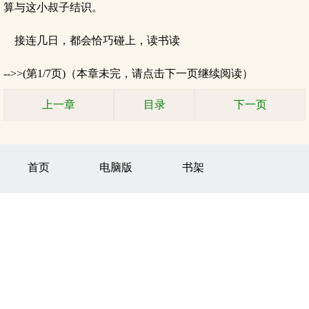
算与这小叔子结识。
接连几日，都会恰巧碰上，读书读
-->>(第1/7页)（本章未完，请点击下一页继续阅读）
上一章
目录
下一页
首页
电脑版
书架