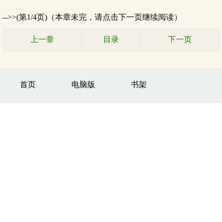
-->>(第1/4页)（本章未完，请点击下一页继续阅读）
上一章
目录
下一页
首页
电脑版
书架