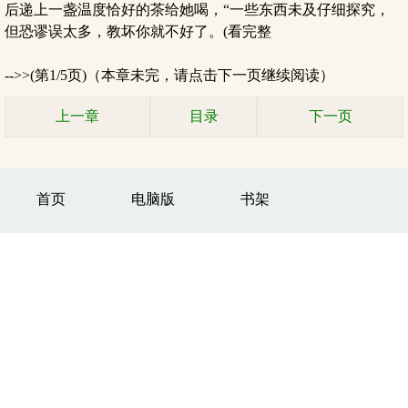
后递上一盏温度恰好的茶给她喝，“一些东西未及仔细探究，
但恐谬误太多，教坏你就不好了。(看完整
-->>(第1/5页)（本章未完，请点击下一页继续阅读）
上一章
目录
下一页
首页
电脑版
书架