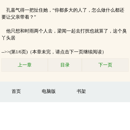
孔嘉气得一把扯住她，“你都多大的人了，怎么做什么都还
要让父亲带着？”
他只想和时雨两个人去，梁闻一起去打扰也就算了，这个臭
丫头居
-->>(第1/6页)（本章未完，请点击下一页继续阅读）
上一章
目录
下一页
首页
电脑版
书架