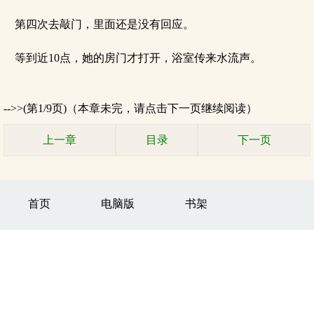
第四次去敲门，里面还是没有回应。
等到近10点，她的房门才打开，浴室传来水流声。
-->>(第1/9页)（本章未完，请点击下一页继续阅读）
上一章
目录
下一页
首页
电脑版
书架